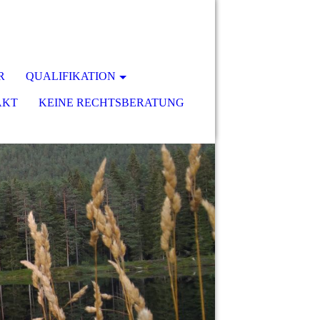
R
QUALIFIKATION
AKT
KEINE RECHTSBERATUNG