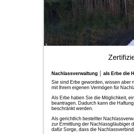
Zertifiz
Nachlassverwaltung │ als Erbe die 
Sie sind Erbe geworden, wissen aber n
mit Ihrem eigenen Vermögen für Nachla
Als Erbe haben Sie die Möglichkeit, e
beantragen. Dadurch kann die Haftung
beschränkt werden.
Als gerichtlich bestellter Nachlassver
zur Ermittlung der Nachlassgläubiger 
dafür Sorge, dass die Nachlassverbind